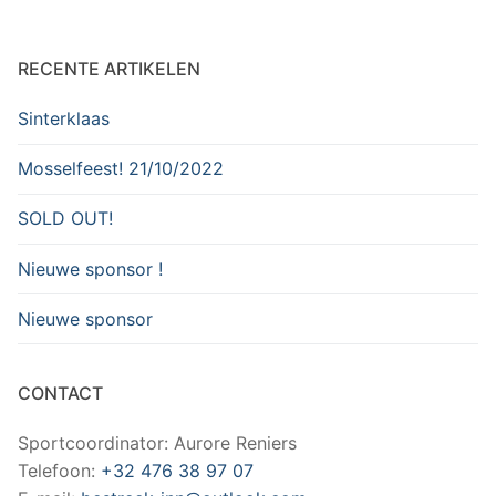
RECENTE ARTIKELEN
Sinterklaas
Mosselfeest! 21/10/2022
SOLD OUT!
Nieuwe sponsor !
Nieuwe sponsor
CONTACT
Sportcoordinator: Aurore Reniers
Telefoon:
+32 476 38 97 07