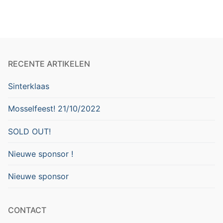
RECENTE ARTIKELEN
Sinterklaas
Mosselfeest! 21/10/2022
SOLD OUT!
Nieuwe sponsor !
Nieuwe sponsor
CONTACT