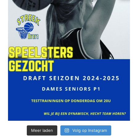
Meer laden
Volg op Instagram