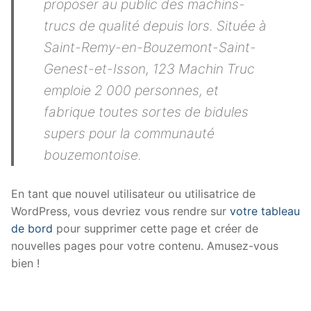
proposer au public des machins-
trucs de qualité depuis lors. Située à
Saint-Remy-en-Bouzemont-Saint-
Genest-et-Isson, 123 Machin Truc
emploie 2 000 personnes, et
fabrique toutes sortes de bidules
supers pour la communauté
bouzemontoise.
En tant que nouvel utilisateur ou utilisatrice de
WordPress, vous devriez vous rendre sur
votre tableau
de bord
pour supprimer cette page et créer de
nouvelles pages pour votre contenu. Amusez-vous
bien !