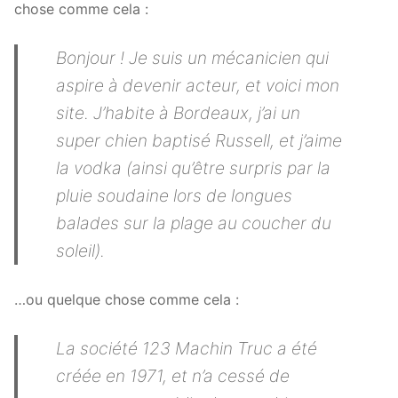
chose comme cela :
Bonjour ! Je suis un mécanicien qui
aspire à devenir acteur, et voici mon
site. J’habite à Bordeaux, j’ai un
super chien baptisé Russell, et j’aime
la vodka (ainsi qu’être surpris par la
pluie soudaine lors de longues
balades sur la plage au coucher du
soleil).
…ou quelque chose comme cela :
La société 123 Machin Truc a été
créée en 1971, et n’a cessé de