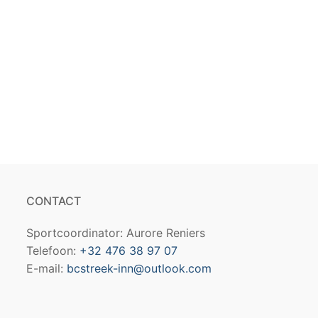
CONTACT
Sportcoordinator: Aurore Reniers
Telefoon:
+32 476 38 97 07
E-mail:
bcstreek-inn@outlook.com