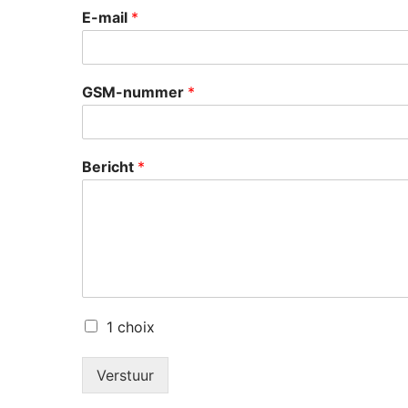
E-mail
*
GSM-nummer
*
Bericht
*
1 choix
Verstuur