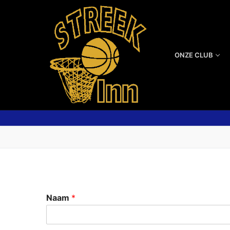
ONZE CLUB
Naam
*