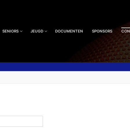
SENIORS
JEUGD
DOCUMENTEN
SPONSORS
CON