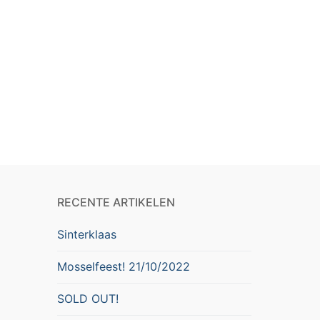
RECENTE ARTIKELEN
Sinterklaas
Mosselfeest! 21/10/2022
SOLD OUT!