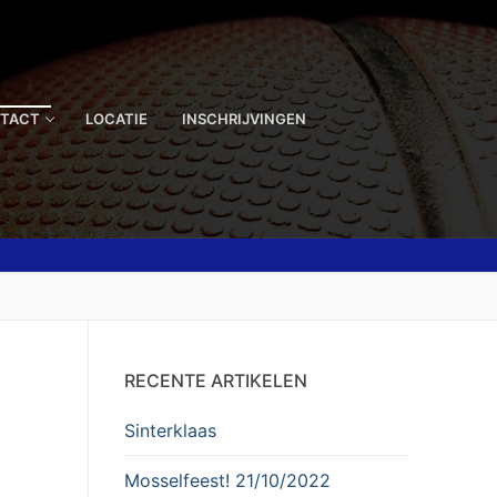
TACT
LOCATIE
INSCHRIJVINGEN
RECENTE ARTIKELEN
Sinterklaas
Mosselfeest! 21/10/2022