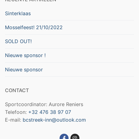
Sinterklaas
Mosselfeest! 21/10/2022
SOLD OUT!
Nieuwe sponsor !
Nieuwe sponsor
CONTACT
Sportcoordinator: Aurore Reniers
Telefoon:
+32 476 38 97 07
E-mail:
bcstreek-inn@outlook.com