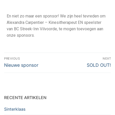
En niet zo maar een sponsor! We zijn heel tevreden om
Alexandra Carpentier – Kinesitherapeut EN speelster
van BC Streek-Inn Vilvoorde, te mogen toevoegen aan
onze sponsors.
PREVIOUS
NEXT
Nieuwe sponsor
SOLD OUT!
RECENTE ARTIKELEN
Sinterklaas