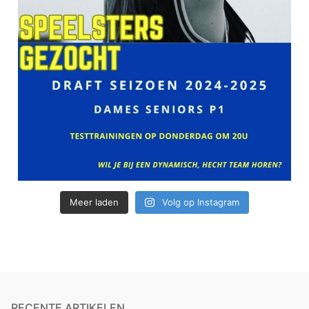
Meer laden
Volg op Instagram
RECENTE ARTIKELEN