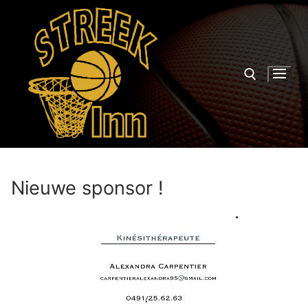
Nieuwe sponsor !