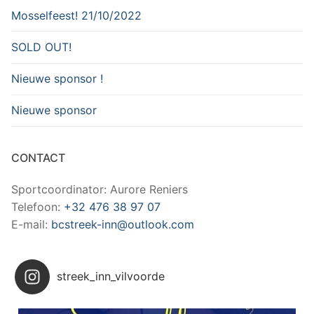
Mosselfeest! 21/10/2022
SOLD OUT!
Nieuwe sponsor !
Nieuwe sponsor
CONTACT
Sportcoordinator: Aurore Reniers
Telefoon:
+32 476 38 97 07
E-mail:
bcstreek-inn@outlook.com
streek_inn_vilvoorde