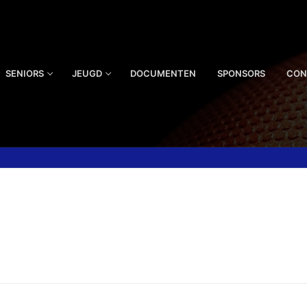
SENIORS
JEUGD
DOCUMENTEN
SPONSORS
CON