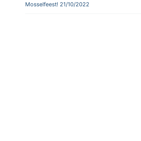
Mosselfeest! 21/10/2022