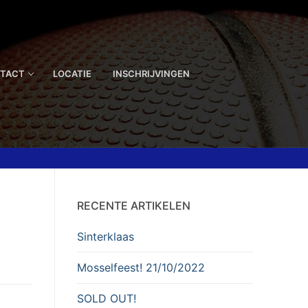
TACT
LOCATIE
INSCHRIJVINGEN
RECENTE ARTIKELEN
Sinterklaas
Mosselfeest! 21/10/2022
SOLD OUT!