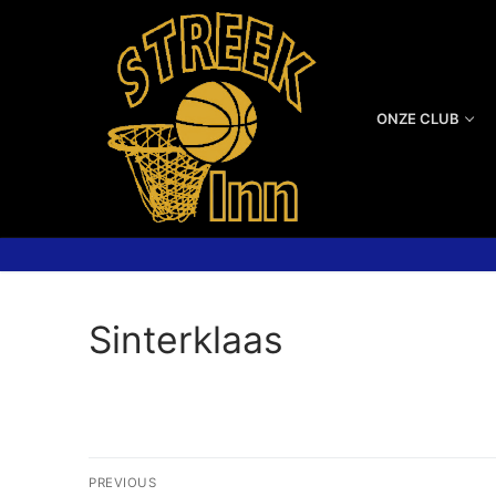
ONZE CLUB
Sinterklaas
PREVIOUS