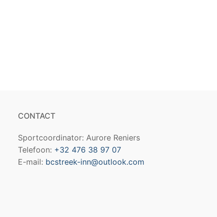
CONTACT
Sportcoordinator: Aurore Reniers
Telefoon:
+32 476 38 97 07
E-mail:
bcstreek-inn@outlook.com