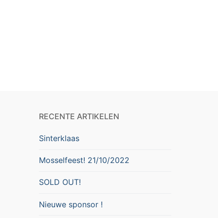
RECENTE ARTIKELEN
Sinterklaas
Mosselfeest! 21/10/2022
SOLD OUT!
Nieuwe sponsor !