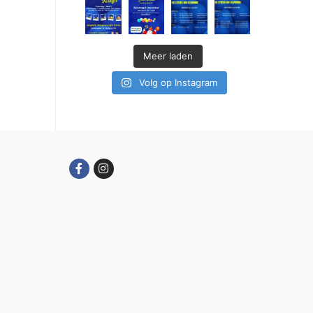
Meer laden
Volg op Instagram