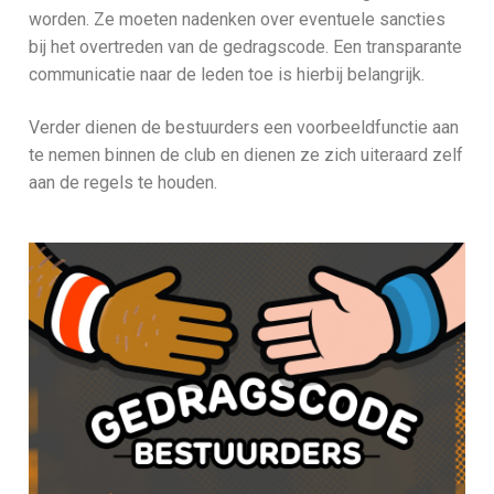
worden. Ze moeten nadenken over eventuele sancties
bij het overtreden van de gedragscode. Een transparante
communicatie naar de leden toe is hierbij belangrijk.
Verder dienen de bestuurders een voorbeeldfunctie aan
te nemen binnen de club en dienen ze zich uiteraard zelf
aan de regels te houden.