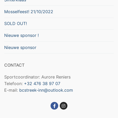
Mosselfeest! 21/10/2022
SOLD OUT!
Nieuwe sponsor !
Nieuwe sponsor
CONTACT
Sportcoordinator: Aurore Reniers
Telefoon:
+32 476 38 97 07
E-mail:
bcstreek-inn@outlook.com