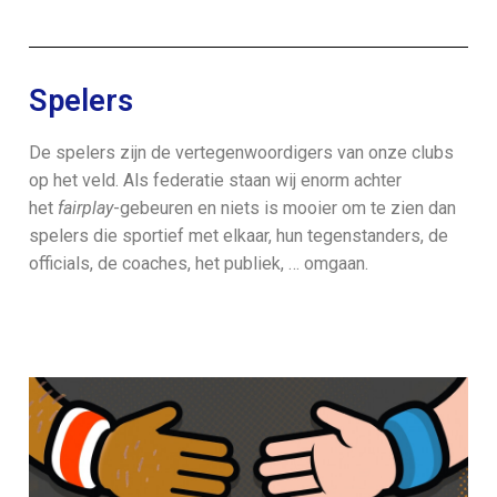
Spelers
De spelers zijn de vertegenwoordigers van onze clubs
op het veld. Als federatie staan wij enorm achter
het
fairplay
-gebeuren en niets is mooier om te zien dan
spelers die sportief met elkaar, hun tegenstanders, de
officials, de coaches, het publiek, … omgaan.