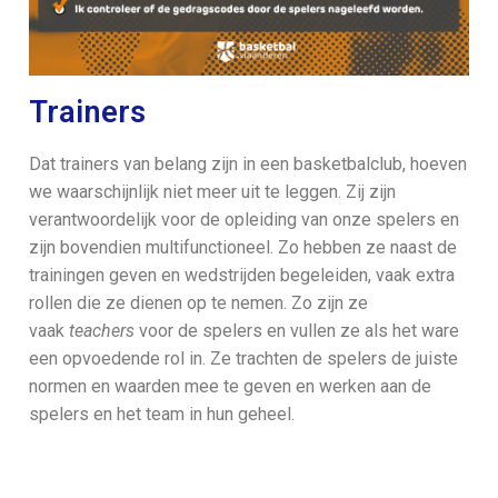
Trainers
Dat trainers van belang zijn in een basketbalclub, hoeven
we waarschijnlijk niet meer uit te leggen. Zij zijn
verantwoordelijk voor de opleiding van onze spelers en
zijn bovendien multifunctioneel. Zo hebben ze naast de
trainingen geven en wedstrijden begeleiden, vaak extra
rollen die ze dienen op te nemen. Zo zijn ze
vaak
teachers
voor de spelers en vullen ze als het ware
een opvoedende rol in. Ze trachten de spelers de juiste
normen en waarden mee te geven en werken aan de
spelers en het team in hun geheel.