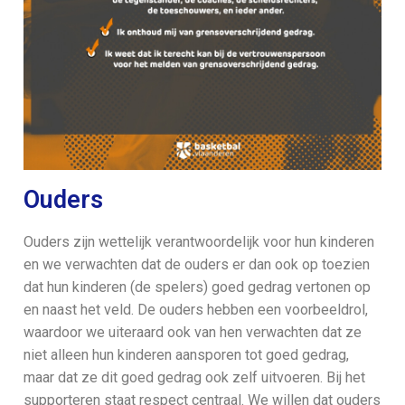
Ouders
Ouders zijn wettelijk verantwoordelijk voor hun kinderen
en we verwachten dat de ouders er dan ook op toezien
dat hun kinderen (de spelers) goed gedrag vertonen op
en naast het veld. De ouders hebben een voorbeeldrol,
waardoor we uiteraard ook van hen verwachten dat ze
niet alleen hun kinderen aansporen tot goed gedrag,
maar dat ze dit goed gedrag ook zelf uitvoeren. Bij het
supporteren staat respect centraal. We willen dat ouders