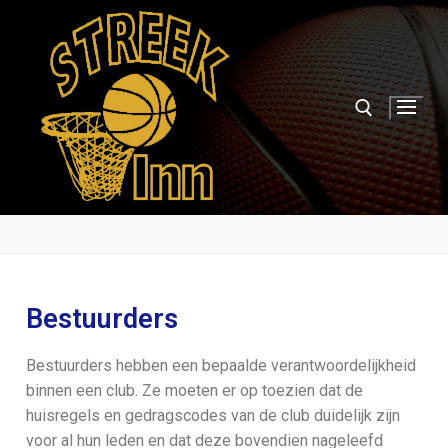
Bestuurders
Bestuurders hebben een bepaalde verantwoordelijkheid
binnen een club. Ze moeten er op toezien dat de
huisregels en gedragscodes van de club duidelijk zijn
voor al hun leden en dat deze bovendien nageleefd