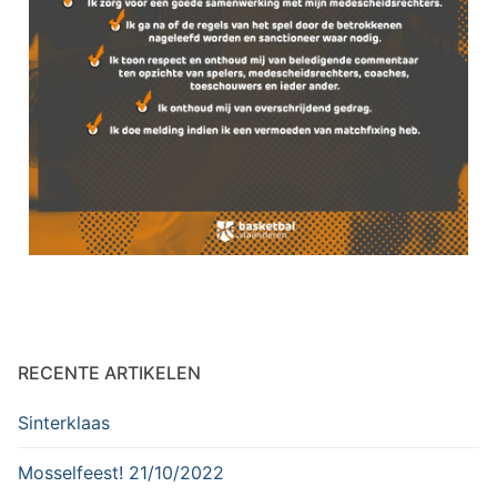
RECENTE ARTIKELEN
Sinterklaas
Mosselfeest! 21/10/2022