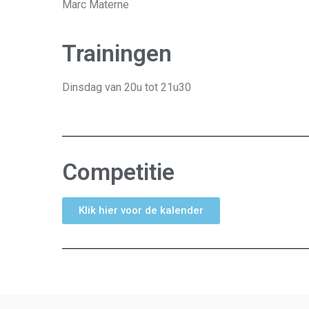
Marc Materne
Trainingen
Dinsdag van 20u tot 21u30
Competitie
Klik hier voor de kalender