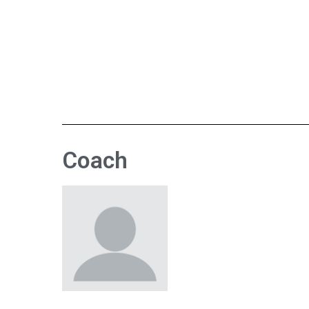
Coach