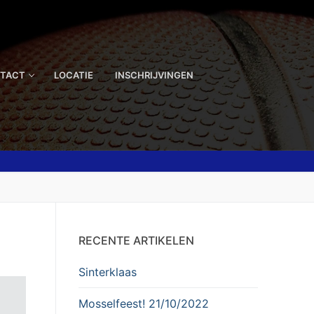
TACT
LOCATIE
INSCHRIJVINGEN
RECENTE ARTIKELEN
Sinterklaas
Mosselfeest! 21/10/2022