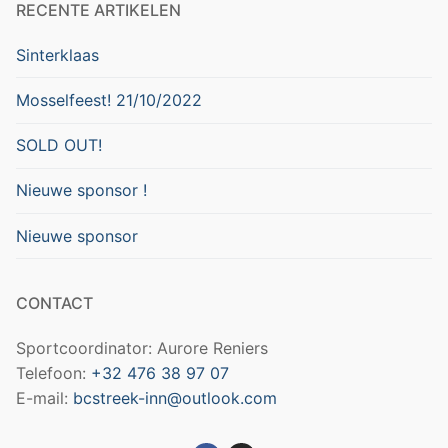
RECENTE ARTIKELEN
Sinterklaas
Mosselfeest! 21/10/2022
SOLD OUT!
Nieuwe sponsor !
Nieuwe sponsor
CONTACT
Sportcoordinator: Aurore Reniers
Telefoon:
+32 476 38 97 07
E-mail:
bcstreek-inn@outlook.com