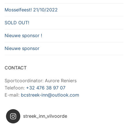
Mosselfeest! 21/10/2022
SOLD OUT!
Nieuwe sponsor !
Nieuwe sponsor
CONTACT
Sportcoordinator: Aurore Reniers
Telefoon:
+32 476 38 97 07
E-mail:
bcstreek-inn@outlook.com
streek_inn_vilvoorde